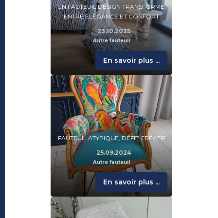
UN FAUTEUIL DESIGN TRANSFORMÉ,
ENTRE ÉLÉGANCE ET CONFORT
23.10.2025
Autre fauteuil
En savoir plus ...
FAUTEUIL ATYPIQUE, DÉFIT CRÉATIF
25.09.2024
Autre fauteuil
En savoir plus ...