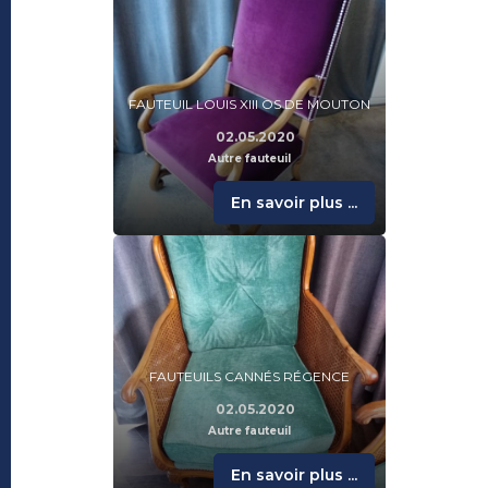
FAUTEUIL LOUIS XIII OS DE MOUTON
02.05.2020
Autre fauteuil
En savoir plus ...
FAUTEUILS CANNÉS RÉGENCE
02.05.2020
Autre fauteuil
En savoir plus ...