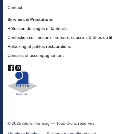
Contact
Services & Prestations
Réfection de sièges et fauteuils
Confection sur-mesure - rideaux, coussins & têtes de lit
Relooking et petites restaurations
Conseils et accompagnement
© 2025 Atelier Kerisag — Tous droits réservés
Mentions légales
Politique de confidentialité