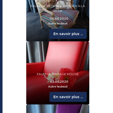
FAUTEUIL RÉGENCE, DOSSIER À LA
REINE
06.06.2020
Autre fauteuil
En savoir plus ...
FAUTEUIL VINTAGE ROUGE
02.05.2020
Autre fauteuil
En savoir plus ...