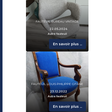
FAUTEUIL BUREAU VINTAGE
22.05.2024
Autre fauteuil
En savoir plus ...
FAUTEUIL LOUIS PHILIPPE GITANE
23.12.2022
Autre fauteuil
En savoir plus ...