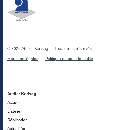
© 2025 Atelier Kerisag — Tous droits réservés
Mentions légales
Politique de confidentialité
Atelier Kerisag
Accueil
L'atelier
Réalisation
Actualités