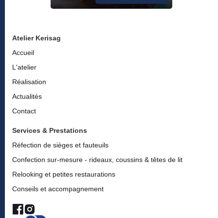
Atelier Kerisag
Accueil
L'atelier
Réalisation
Actualités
Contact
Services & Prestations
Réfection de sièges et fauteuils
Confection sur-mesure - rideaux, coussins & têtes de lit
Relooking et petites restaurations
Conseils et accompagnement