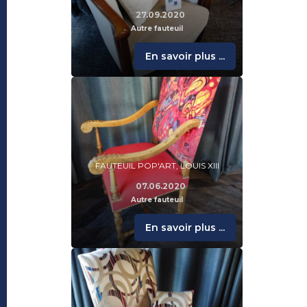
27.09.2020
Autre fauteuil
En savoir plus ...
FAUTEUIL POP'ART, LOUIS XIII
07.06.2020
Autre fauteuil
En savoir plus ...