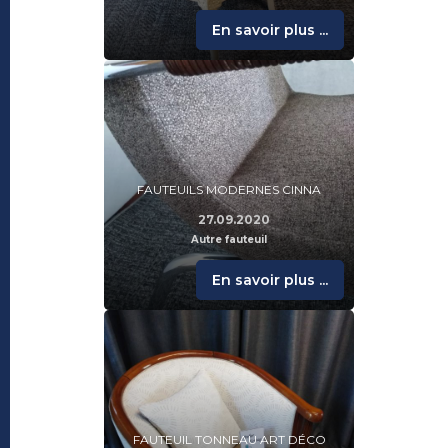
En savoir plus ...
FAUTEUILS MODERNES CINNA
27.09.2020
Autre fauteuil
En savoir plus ...
FAUTEUIL TONNEAU ART DÉCO