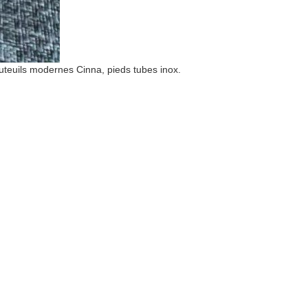
fauteuils modernes Cinna, pieds tubes inox.