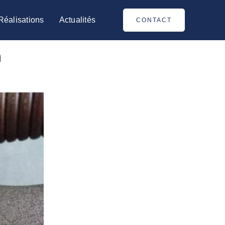
Réalisations
Actualités
CONTACT
a