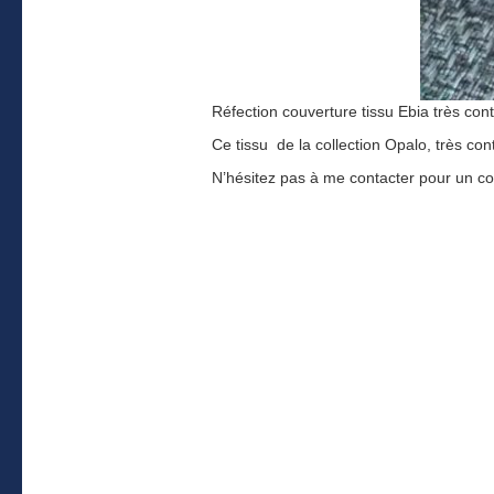
Réfection couverture tissu Ebia très co
Ce tissu de la collection Opalo, très con
N’hésitez pas à me contacter pour un co