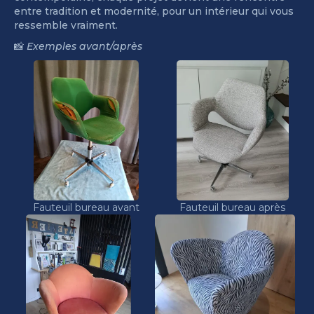
entre tradition et modernité, pour un intérieur qui vous
ressemble vraiment.
📸
Exemples avant/après
Fauteuil bureau avant
Fauteuil bureau après