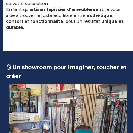
de votre décoration.
En tant qu’
artisan tapissier d’ameublement
, je vous
aide à trouver le juste équilibre entre
esthétique
,
confort
et
fonctionnalité
, pour un résultat
unique et
durable
.
🪞 Un showroom pour imaginer, toucher et
créer