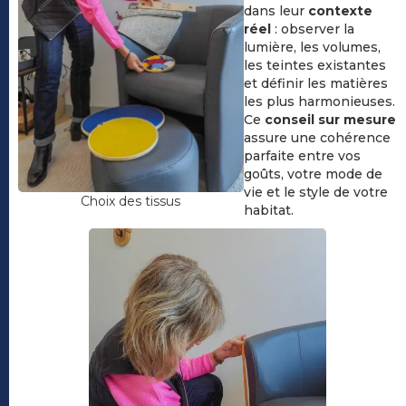
dans leur
contexte
réel
: observer la
lumière, les volumes,
les teintes existantes
et définir les matières
les plus harmonieuses.
Ce
conseil sur mesure
assure une cohérence
parfaite entre vos
goûts, votre mode de
vie et le style de votre
Choix des tissus
habitat.