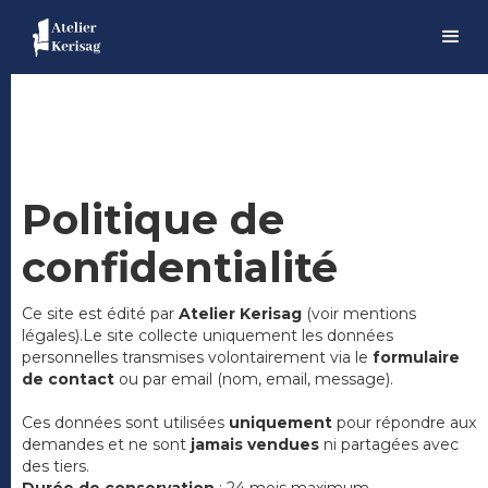
Politique de
confidentialité
Ce site est édité par
Atelier Kerisag
(voir mentions
légales).Le site collecte uniquement les données
personnelles transmises volontairement via le
formulaire
de contact
ou par email (nom, email, message).
Ces données sont utilisées
uniquement
pour répondre aux
demandes et ne sont
jamais vendues
ni partagées avec
des tiers.