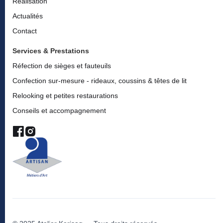
Réalisation
Actualités
Contact
Services & Prestations
Réfection de sièges et fauteuils
Confection sur-mesure - rideaux, coussins & têtes de lit
Relooking et petites restaurations
Conseils et accompagnement