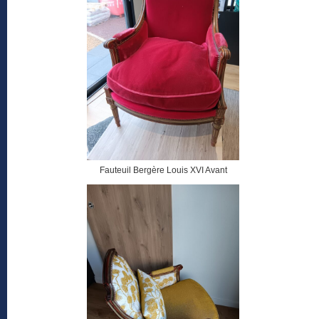
Fauteuil Bergère Louis XVI Avant