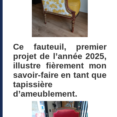
Ce fauteuil, premier
projet de l’année 2025,
illustre fièrement mon
savoir-faire en tant que
tapissière
d’ameublement.