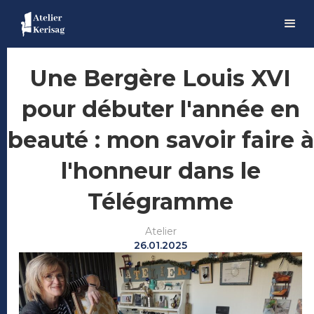
Une Bergère Louis XVI
pour débuter l'année en
beauté : mon savoir faire à
l'honneur dans le
Télégramme
Atelier
26.01.2025