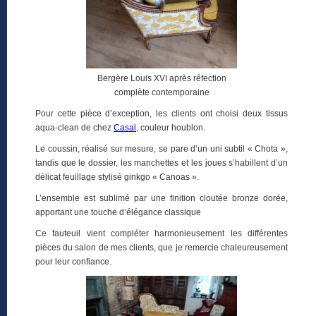
Bergère Louis XVI après réfection
complète contemporaine
Pour cette pièce d’exception, les clients ont choisi deux tissus
aqua-clean de chez
Casal
, couleur houblon.
Le coussin, réalisé sur mesure, se pare d’un uni subtil « Chota »,
tandis que le dossier, les manchettes et les joues s’habillent d’un
délicat feuillage stylisé ginkgo « Canoas ».
L’ensemble est sublimé par une finition cloutée bronze dorée,
apportant une touche d’élégance classique
Ce fauteuil vient compléter harmonieusement les différentes
pièces du salon de mes clients, que je remercie chaleureusement
pour leur confiance.