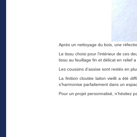
Après un nettoyage du bois, une réfecti
Le tissu choisi pour l’intérieur de ces 
tissu au feuillage fin et délicat en relief
Les coussins d’assise sont restés en plu
La finition cloutée laiton vieilli a été 
s’harmonise parfaitement dans un espa
Pour un projet personnalisé, n’hésitez p