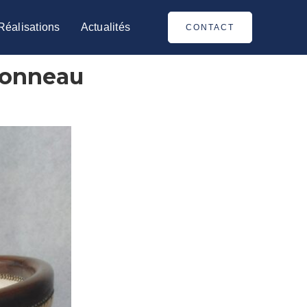
Réalisations
Actualités
CONTACT
Tonneau