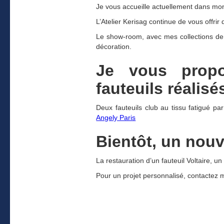
Je vous accueille actuellement dans mon
L’Atelier Kerisag continue de vous offrir 
Le show-room, avec mes collections de 
décoration.
Je vous propo
fauteuils réalisés
Deux fauteuils club au tissu fatigué p
Angely Paris
Bientôt, un nouve
La restauration d’un fauteuil Voltaire, 
Pour un projet personnalisé, contactez 