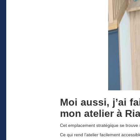
Moi aussi, j’ai 
mon atelier à Ri
Cet emplacement stratégique se trouve 
Ce qui rend l’atelier facilement accessibl