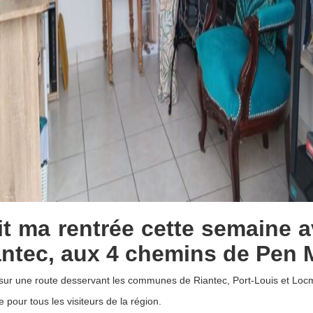
fait ma rentrée cette semaine 
antec, aux 4 chemins de Pen 
sur une route desservant les communes de Riantec, Port-Louis et Locmi
e pour tous les visiteurs de la région.