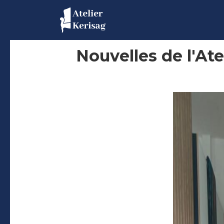
Nouvelles de l'At