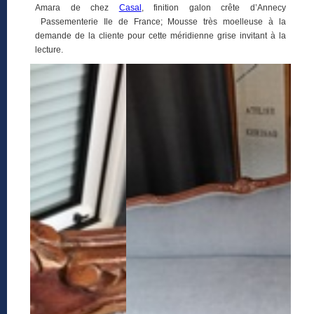
Amara de chez
Casal
, finition galon crête d’Annecy
Passementerie Ile de France; Mousse très moelleuse à la
demande de la cliente pour cette méridienne grise invitant à la
lecture.