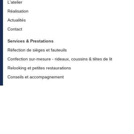
L'atelier
Réalisation
Actualités
Contact
Services & Prestations
Réfection de sièges et fauteuils
Confection sur-mesure - rideaux, coussins & têtes de lit
Relooking et petites restaurations
Conseils et accompagnement