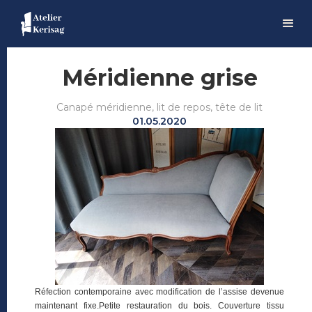
Méridienne grise
Canapé méridienne, lit de repos, tête de lit
01.05.2020
Réfection contemporaine avec modification de l’assise devenue
maintenant fixe.Petite restauration du bois. Couverture tissu