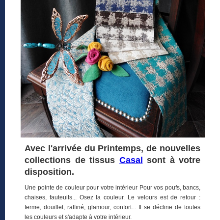
Avec l'arrivée du Printemps, de nouvelles
collections de tissus
Casal
sont à votre
disposition.
Une pointe de couleur pour votre intérieur Pour vos poufs, bancs,
chaises, fauteuils... Osez la couleur. Le velours est de retour :
ferme, douillet, raffiné, glamour, confort... Il se décline de toutes
les couleurs et s'adapte à votre intérieur.