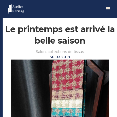
Le printemps est arrivé la
belle saison
Salon, collections de tissus
30.03.2019