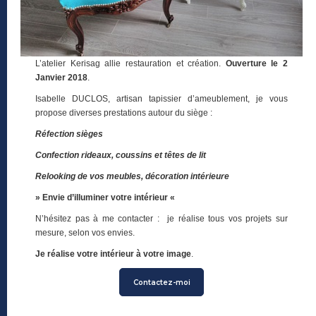
L’atelier Kerisag allie restauration et création.
Ouverture le 2
Janvier 2018
.
Isabelle DUCLOS, artisan tapissier d’ameublement, je vous
propose diverses prestations autour du siège :
Réfection sièges
Confection rideaux, coussins et têtes de lit
Relooking de vos meubles, décoration intérieure
» Envie d’illuminer votre intérieur «
N’hésitez pas à me contacter : je réalise tous vos projets sur
mesure, selon vos envies.
Je réalise votre intérieur à votre image
.
Contactez-moi