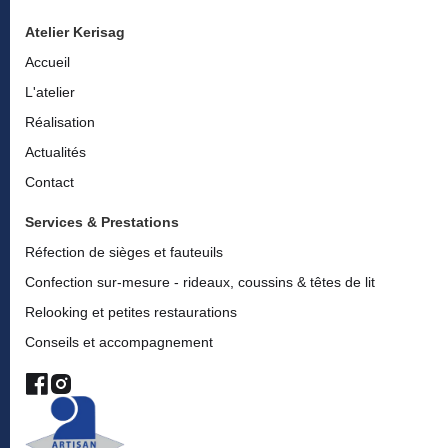
Atelier Kerisag
Accueil
L'atelier
Réalisation
Actualités
Contact
Services & Prestations
Réfection de sièges et fauteuils
Confection sur-mesure - rideaux, coussins & têtes de lit
Relooking et petites restaurations
Conseils et accompagnement