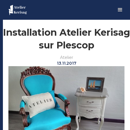
Installation Atelier Kerisag
sur Plescop
Atelier
13.11.2017