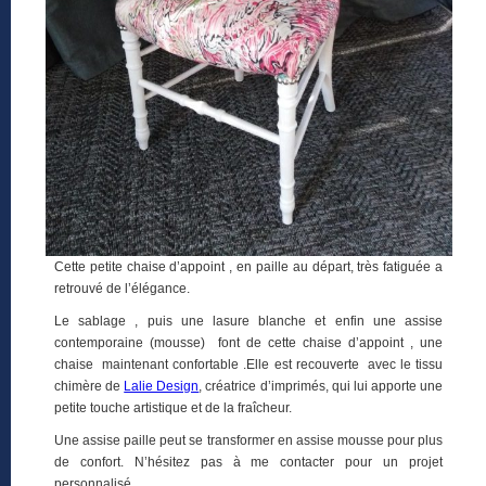
Cette petite chaise d’appoint , en paille au départ, très fatiguée a
retrouvé de l’élégance.
Le sablage , puis une lasure blanche et enfin une assise
contemporaine (mousse) font de cette chaise d’appoint , une
chaise maintenant confortable .Elle est recouverte avec le tissu
chimère de
Lalie Design
, créatrice d’imprimés, qui lui apporte une
petite touche artistique et de la fraîcheur.
Une assise paille peut se transformer en assise mousse pour plus
de confort. N’hésitez pas à me contacter pour un projet
personnalisé.