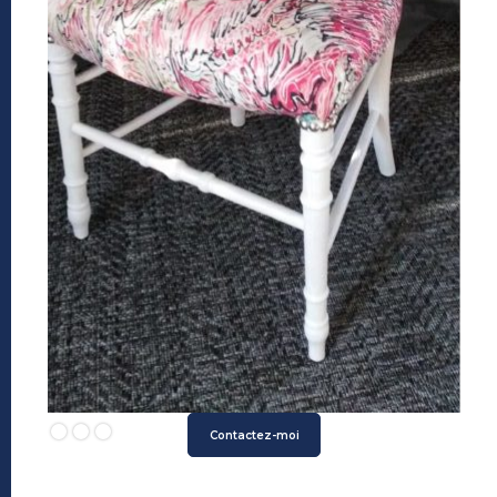
Slide 2 of 3.
Contactez-moi