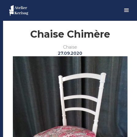
Chaise Chimère
Chaise
27.09.2020