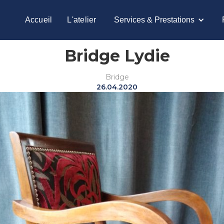
Accueil
L'atelier
Services & Prestations
Bridge Lydie
Bridge
26.04.2020