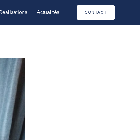
Réalisations
Actualités
CONTACT