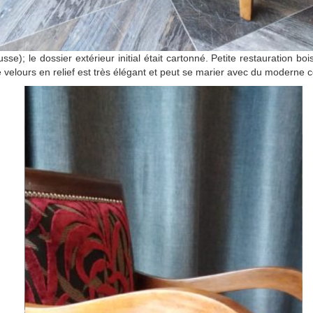
); le dossier extérieur initial était cartonné. Petite restauration bo
ge velours en relief est très élégant et peut se marier avec du moderne