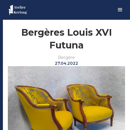
Bergères Louis XVI
Futuna
Bergère
27.04.2022