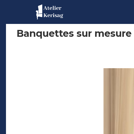
Banquettes sur mesure :