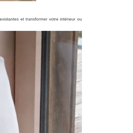
existantes et transformer votre intérieur ou