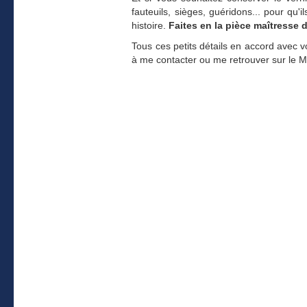
fauteuils, sièges, guéridons... pour qu'
histoire.
Faites en la pièce maîtresse 
Tous ces petits détails en accord avec v
à me contacter ou me retrouver sur le Ma